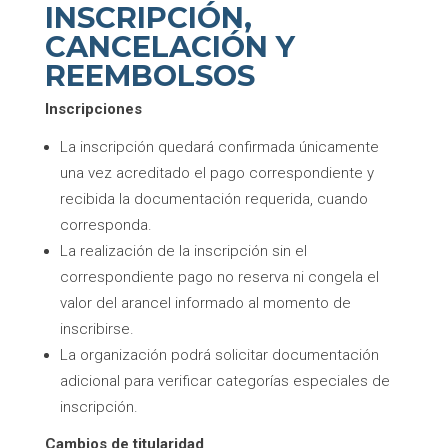
INSCRIPCIÓN,
CANCELACIÓN Y
REEMBOLSOS
Inscripciones
La inscripción quedará confirmada únicamente
una vez acreditado el pago correspondiente y
recibida la documentación requerida, cuando
corresponda.
La realización de la inscripción sin el
correspondiente pago no reserva ni congela el
valor del arancel informado al momento de
inscribirse.
La organización podrá solicitar documentación
adicional para verificar categorías especiales de
inscripción.
Cambios de titularidad