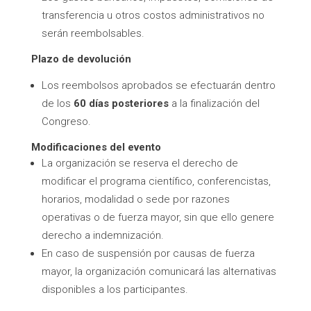
transferencia u otros costos administrativos no
serán reembolsables.
Plazo de devolución
Los reembolsos aprobados se efectuarán dentro
de los
60 días posteriores
a la finalización del
Congreso.
Modificaciones del evento
La organización se reserva el derecho de
modificar el programa científico, conferencistas,
horarios, modalidad o sede por razones
operativas o de fuerza mayor, sin que ello genere
derecho a indemnización.
En caso de suspensión por causas de fuerza
mayor, la organización comunicará las alternativas
disponibles a los participantes.