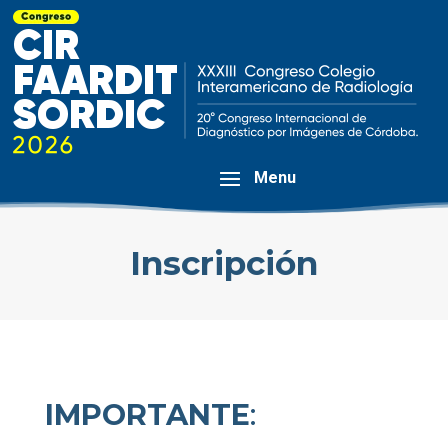
Inscripción
IMPORTANTE
: