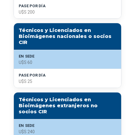
PASE POR DÍA
U$S 200
Técnicos y Licenciados en
Bioimágenes nacionales o socios
CIR
EN SEDE
U$S 60
PASE POR DÍA
U$S 25
Técnicos y Licenciados en
Bioimágenes extranjeros no
socios CIR
EN SEDE
U$S 240