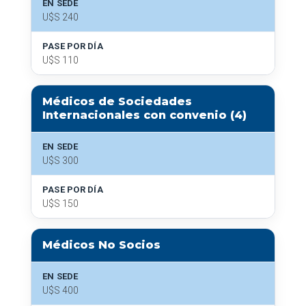
EN SEDE
U$S 240
PASE POR DÍA
U$S 110
Médicos de Sociedades
Internacionales con convenio (4)
EN SEDE
U$S 300
PASE POR DÍA
U$S 150
Médicos No Socios
EN SEDE
U$S 400