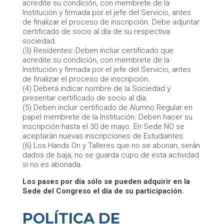
acredite su condición, con membrete de la
Institución y firmada por el jefe del Servicio, antes
de finalizar el proceso de inscripción. Debe adjuntar
certificado de socio al día de su respectiva
sociedad.
(3) Residentes: Deben incluir certificado que
acredite su condición, con membrete de la
Institución y firmada por el jefe del Servicio, antes
de finalizar el proceso de inscripción.
(4) Deberá indicar nombre de la Sociedad y
presentar certificado de socio al día.
(5) Deben incluir certificado de Alumno Regular en
papel membrete de la Institución. Deben hacer su
inscripción hasta el 30 de mayo. En Sede NO se
aceptarán nuevas inscripciones de Estudiantes.
(6) Los Hands On y Talleres que no se abonan, serán
dados de baja, no se guarda cupo de esta actividad
si no es abonada.
Los pases por día sólo se pueden adquirir en la
Sede del Congreso el día de su participación.
POLÍTICA DE