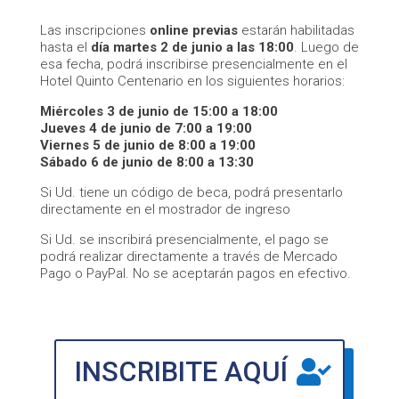
Las inscripciones
online previas
estarán habilitadas
hasta el
día martes 2 de junio a las 18:00
. Luego de
esa fecha, podrá inscribirse presencialmente en el
Hotel Quinto Centenario en los siguientes horarios:
Miércoles 3 de junio de 15:00 a 18:00
Jueves 4 de junio de 7:00 a 19:00
Viernes 5 de junio de 8:00 a 19:00
Sábado 6 de junio de 8:00 a 13:30
Si Ud. tiene un código de beca, podrá presentarlo
directamente en el mostrador de ingreso
Si Ud. se inscribirá presencialmente, el pago se
podrá realizar directamente a través de Mercado
Pago o PayPal. No se aceptarán pagos en efectivo.
INSCRIBITE AQUÍ