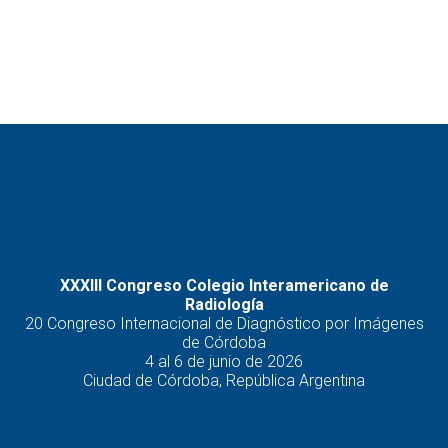
XXXIII Congreso Colegio Interamericano de
Radiología
20 Congreso Internacional de Diagnóstico por Imágenes
de Córdoba
4 al 6 de junio de 2026
Ciudad de Córdoba, República Argentina