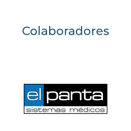
Colaboradores