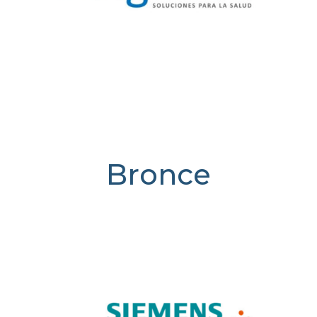
Bronce