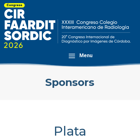
Sponsors
Plata